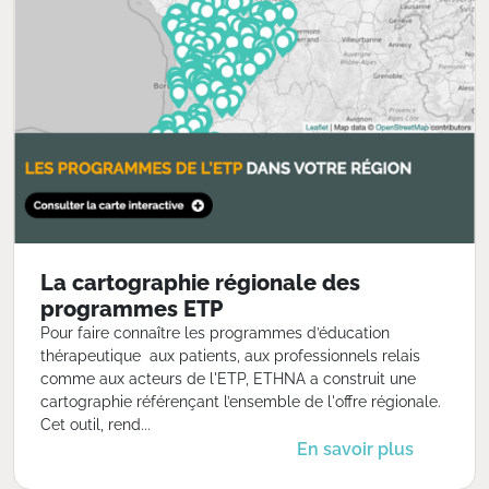
La cartographie régionale des
programmes ETP
Pour faire connaître les programmes d’éducation
thérapeutique aux patients, aux professionnels relais
comme aux acteurs de l'ETP, ETHNA a construit une
cartographie référençant l’ensemble de l'offre régionale.
Cet outil, rend...
En savoir plus