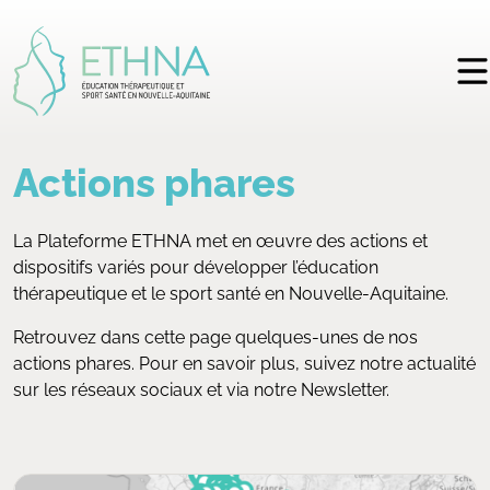
Actions phares
La Plateforme ETHNA met en œuvre des actions et
dispositifs variés pour développer l’éducation
thérapeutique et le sport santé en Nouvelle-Aquitaine.
Retrouvez dans cette page quelques-unes de nos
actions phares. Pour en savoir plus, suivez notre actualité
sur les réseaux sociaux et via notre Newsletter.