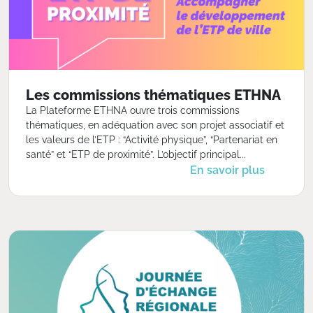
Les commissions thématiques ETHNA
La Plateforme ETHNA ouvre trois commissions
thématiques, en adéquation avec son projet associatif et
les valeurs de l’ETP : “Activité physique”, “Partenariat en
santé” et “ETP de proximité”. L’objectif principal...
En savoir plus