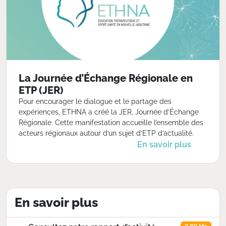
La Journée d’Échange Régionale en
ETP (JER)
Pour encourager le dialogue et le partage des
expériences, ETHNA a créé la JER, Journée d’Échange
Régionale. Cette manifestation accueille l’ensemble des
acteurs régionaux autour d’un sujet d’ETP d’actualité.
En savoir plus
En savoir plus