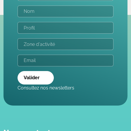
Valider
Consultez nos newsletters