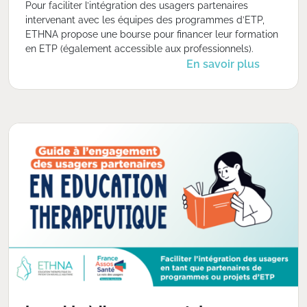
Pour faciliter l’intégration des usagers partenaires
intervenant avec les équipes des programmes d’ETP,
ETHNA propose une bourse pour financer leur formation
en ETP (également accessible aux professionnels).
En savoir plus