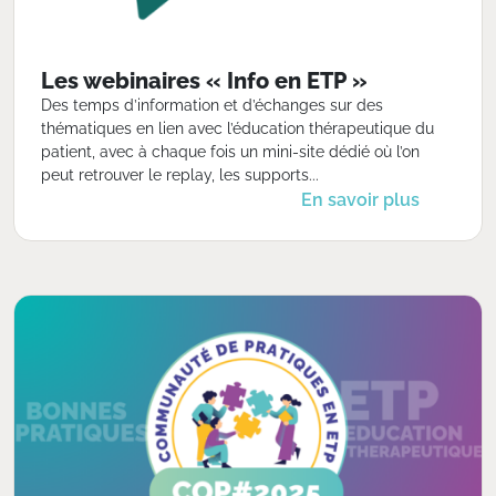
Les webinaires « Info en ETP »
Des temps d’information et d’échanges sur des
thématiques en lien avec l’éducation thérapeutique du
patient, avec à chaque fois un mini-site dédié où l’on
peut retrouver le replay, les supports...
En savoir plus