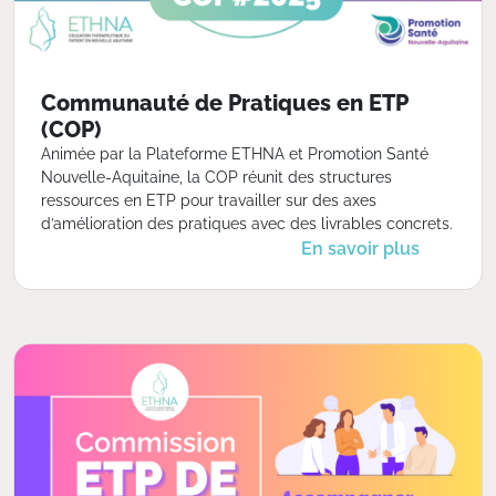
Communauté de Pratiques en ETP
(COP)
Animée par la Plateforme ETHNA et Promotion Santé
Nouvelle-Aquitaine, la COP réunit des structures
ressources en ETP pour travailler sur des axes
d’amélioration des pratiques avec des livrables concrets.
En savoir plus