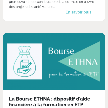
promouvoir la co-construction et la co-mise en œuvre
des projets de santé via une...
En savoir plus
La Bourse ETHNA : dispositif d’aide
financière à la formation en ETP