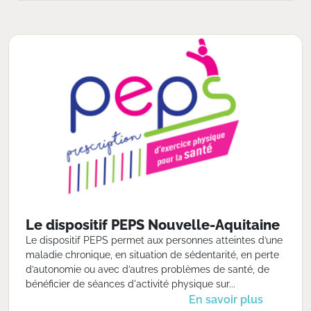
Le dispositif PEPS Nouvelle-Aquitaine
Le dispositif PEPS permet aux personnes atteintes d’une
maladie chronique, en situation de sédentarité, en perte
d’autonomie ou avec d’autres problèmes de santé, de
bénéficier de séances d'activité physique sur...
En savoir plus