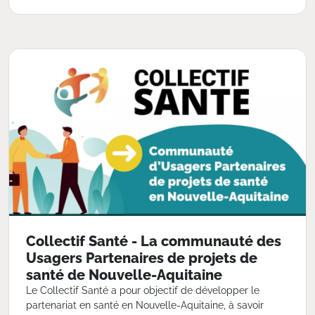
Collectif Santé - La communauté des
Usagers Partenaires de projets de
santé de Nouvelle-Aquitaine
Le Collectif Santé a pour objectif de développer le
partenariat en santé en Nouvelle-Aquitaine, à savoir