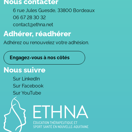
Nous contacter
6 rue Jules Guesde, 33800 Bordeaux
06 67 28 30 32
contact@ethna.net
Adhérer, réadhérer
Adhérez ou renouvelez votre adhésion.
Engagez-vous à nos côtés
Nous suivre
Sur LinkedIn
Sur Facebook
Sur YouTube