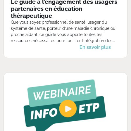
Le guide à l’engagement des usagers
partenaires en éducation
thérapeutique
Que vous soyez professionnel de santé, usager du
système de santé, porteur d’une maladie chronique ou
proche aidant, ce guide vous apporte toutes les
ressources nécessaires pour faciliter l’intégration des...
En savoir plus