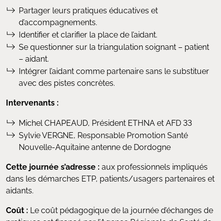
Partager leurs pratiques éducatives et
d’accompagnements.
Identifier et clarifier la place de l’aidant.
Se questionner sur la triangulation soignant – patient
– aidant.
Intégrer l’aidant comme partenaire sans le substituer
avec des pistes concrètes.
Intervenants :
Michel CHAPEAUD, Président ETHNA et AFD 33
Sylvie VERGNE, Responsable Promotion Santé
Nouvelle-Aquitaine antenne de Dordogne
Cette journée s’adresse :
aux professionnels impliqués
dans les démarches ETP, patients/usagers partenaires et
aidants.
Coût :
Le coût pédagogique de la journée d’échanges de