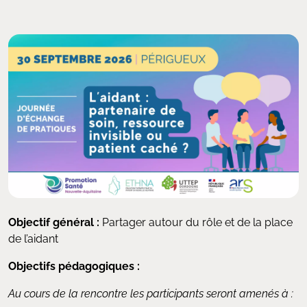
Objectif général :
Partager autour du rôle et de la place
de l’aidant
Objectifs pédagogiques :
Au cours de la rencontre les participants seront amenés à :