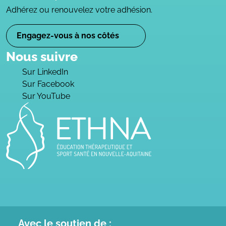
Adhérez ou renouvelez votre adhésion.
Engagez-vous à nos côtés
Nous suivre
Sur LinkedIn
Sur Facebook
Sur YouTube
Avec le
soutien de :