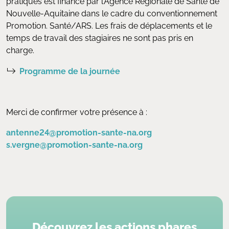
pratiques est financé par l’Agence Régionale de Santé de
Nouvelle-Aquitaine dans le cadre du conventionnement
Promotion. Santé/ARS. Les frais de déplacements et le
temps de travail des stagiaires ne sont pas pris en
charge.
Programme de la journée
Merci de confirmer votre présence à :
antenne24@promotion-sante-na.org
s.vergne@promotion-sante-na.org
Découvrez les actions phares