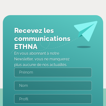
Recevez les
communications
ETHNA
En vous abonnant à notre
Newsletter, vous ne manquerez
plus aucune de nos actualités.