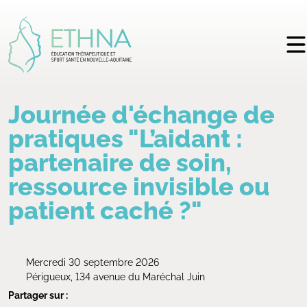
Journée d'échange de
pratiques "L’aidant :
partenaire de soin,
ressource invisible ou
patient caché ?"
Mercredi 30 septembre 2026
Périgueux, 134 avenue du Maréchal Juin
Partager sur :