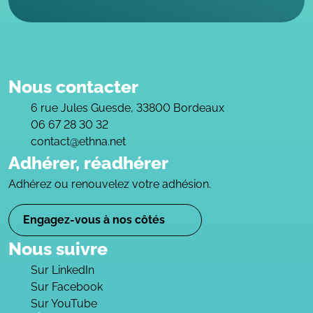
Nous contacter
6 rue Jules Guesde, 33800 Bordeaux
06 67 28 30 32
contact@ethna.net
Adhérer, réadhérer
Adhérez ou renouvelez votre adhésion.
Engagez-vous à nos côtés
Nous suivre
Sur LinkedIn
Sur Facebook
Sur YouTube