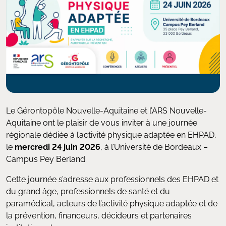
Le Gérontopôle Nouvelle-Aquitaine et l’ARS Nouvelle-
Aquitaine ont le plaisir de vous inviter à une journée
régionale dédiée à l’activité physique adaptée en EHPAD,
le
mercredi 24 juin 2026
, à l’Université de Bordeaux –
Campus Pey Berland.
Cette journée s’adresse aux professionnels des EHPAD et
du grand âge, professionnels de santé et du
paramédical, acteurs de l’activité physique adaptée et de
la prévention, financeurs, décideurs et partenaires