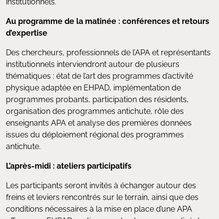
institutionnels.
Au programme de la matinée : conférences et retours
d’expertise
Des chercheurs, professionnels de l’APA et représentants
institutionnels interviendront autour de plusieurs
thématiques : état de l’art des programmes d’activité
physique adaptée en EHPAD, implémentation de
programmes probants, participation des résidents,
organisation des programmes antichute, rôle des
enseignants APA et analyse des premières données
issues du déploiement régional des programmes
antichute.
L’après-midi : ateliers participatifs
Les participants seront invités à échanger autour des
freins et leviers rencontrés sur le terrain, ainsi que des
conditions nécessaires à la mise en place d’une APA