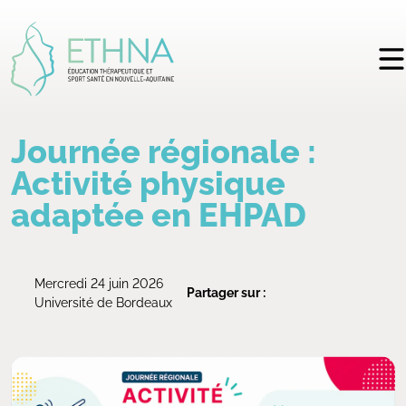
Journée régionale :
Activité physique
adaptée en EHPAD
Mercredi 24 juin 2026
Partager sur :
Université de Bordeaux