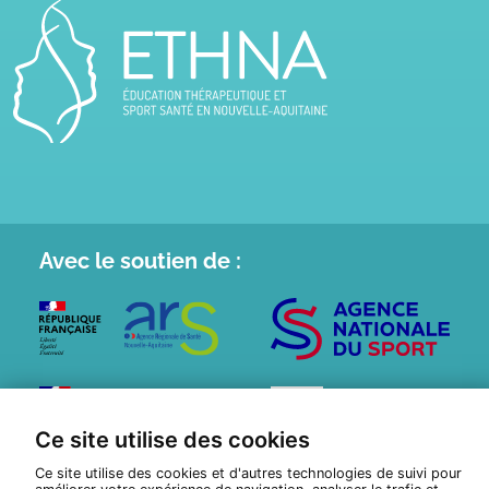
Avec le
soutien de :
Ce site utilise des cookies
Ce site utilise des cookies et d'autres technologies de suivi pour