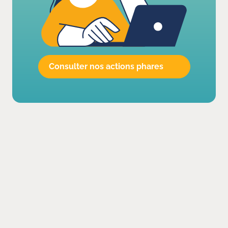
Consulter nos actions phares