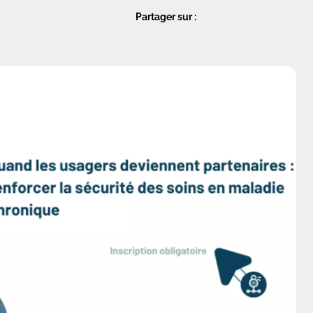
Partager sur :