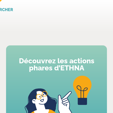
RCHER
Découvrez les actions
phares d’ETHNA