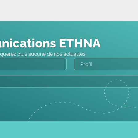
nications ETHNA
querez plus aucune de nos actualités.