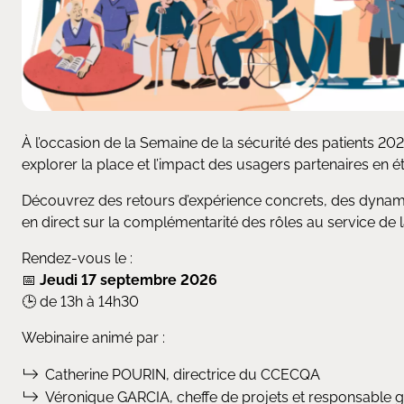
À l’occasion de la Semaine de la sécurité des patients 2
explorer la place et l’impact des usagers partenaires en 
Découvrez des retours d’expérience concrets, des dynamiqu
en direct sur la complémentarité des rôles au service de 
Rendez-vous le :
📅
Jeudi 17 septembre 2026
🕒
de 13h à 14h30
Webinaire animé par :
Catherine POURIN, directrice du CCECQA
Véronique GARCIA, cheffe de projets et responsable 