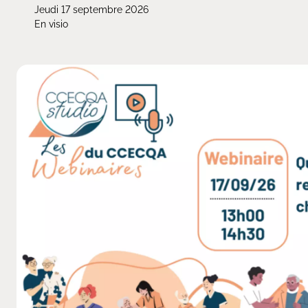
Jeudi 17 septembre 2026
En visio