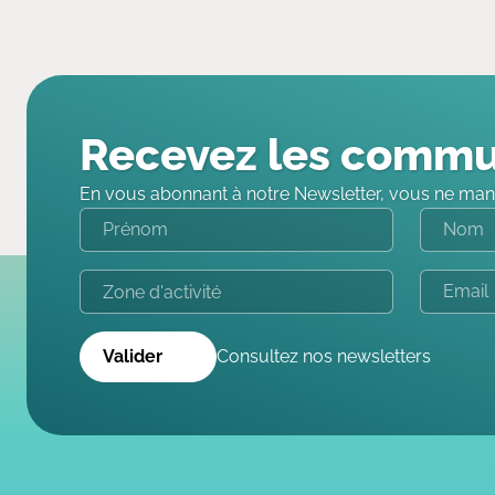
Recevez les commu
En vous abonnant à notre Newsletter, vous ne man
Valider
Consultez nos newsletters