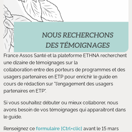
France Assos Santé et la plateforme ETHNA recherchent
une dizaine de témoignages sur la
collaboration entre des porteurs de programmes et des
usagers partenaires en ETP pour enrichir le guide en
cours de rédaction sur "l'engagement des usagers
partenaires en ETP".
Si vous souhaitez débuter ou mieux collaborer, nous
avons besoin de vos témoignages qui apparaitront dans
le guide.
Renseignez ce
formulaire [Ctrl+clic]
avant le 15 mars