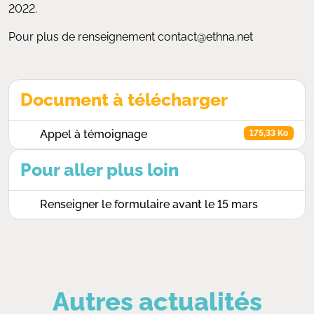
2022.
Pour plus de renseignement contact@ethna.net
Document à télécharger
Appel à témoignage
175,33 Ko
Pour aller plus loin
Renseigner le formulaire avant le 15 mars
Autres actualités