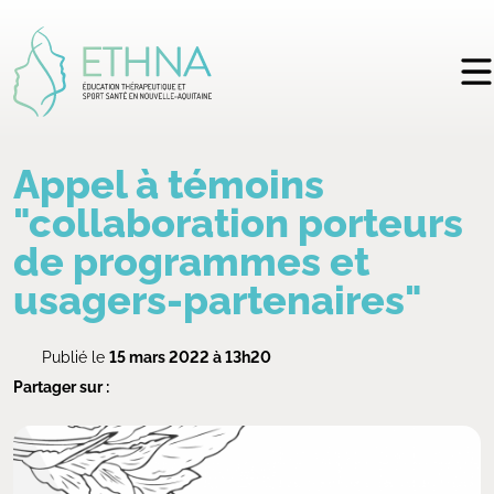
Appel à témoins
"collaboration porteurs
de programmes et
usagers-partenaires"
Publié le
15 mars 2022 à 13h20
Partager sur :