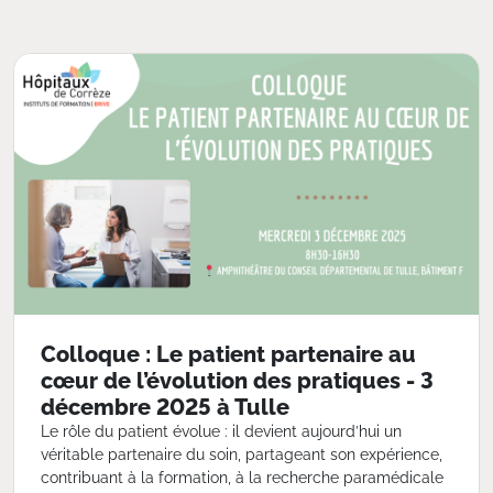
Colloque : Le patient partenaire au
cœur de l’évolution des pratiques - 3
décembre 2025 à Tulle
Le rôle du patient évolue : il devient aujourd’hui un
véritable partenaire du soin, partageant son expérience,
contribuant à la formation, à la recherche paramédicale