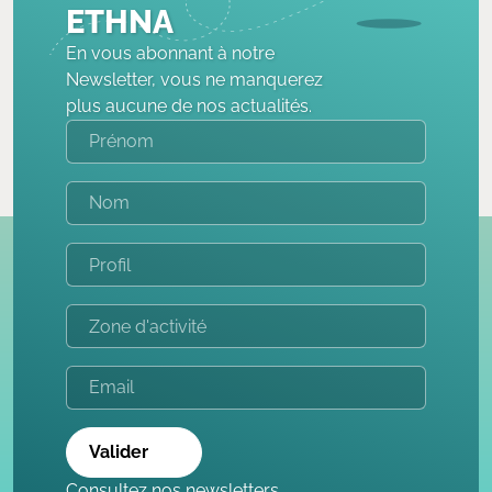
ETHNA
En vous abonnant à notre
Newsletter, vous ne manquerez
plus aucune de nos actualités.
Valider
Consultez nos newsletters