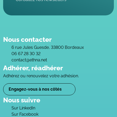
Nous contacter
6 rue Jules Guesde, 33800 Bordeaux
06 67 28 30 32
contact@ethna.net
Adhérer, réadhérer
Adhérez ou renouvelez votre adhésion.
Engagez-vous à nos côtés
Nous suivre
Sur LinkedIn
Sur Facebook