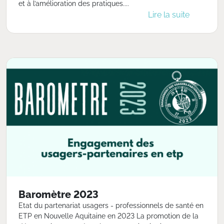
et à l’amélioration des pratiques....
Lire la suite
Baromètre 2023
Etat du partenariat usagers - professionnels de santé en
ETP en Nouvelle Aquitaine en 2023 La promotion de la