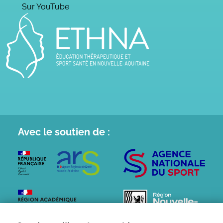
Sur YouTube
Avec le
soutien de :