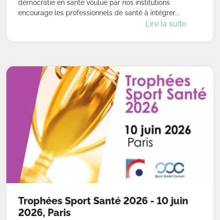
démocratie en santé voulue par nos institutions
encourage les professionnels de santé à intégrer...
Lire la suite
Trophées Sport Santé 2026 - 10 juin
2026, Paris