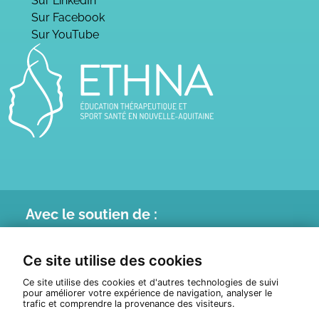
Sur LinkedIn
Sur Facebook
Sur YouTube
Avec le
soutien de :
Ce site utilise des cookies
Ce site utilise des cookies et d'autres technologies de suivi
pour améliorer votre expérience de navigation, analyser le
trafic et comprendre la provenance des visiteurs.