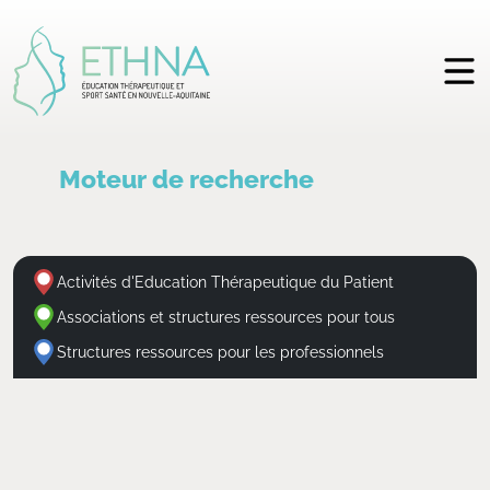
Moteur de recherche
Activités d'Education Thérapeutique du Patient
Associations et structures ressources pour tous
Structures ressources pour les professionnels