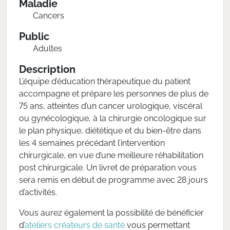
Maladie
Cancers
Public
Adultes
Description
L’équipe d’éducation thérapeutique du patient
accompagne et prépare les personnes de plus de
75 ans, atteintes d’un cancer urologique, viscéral
ou gynécologique, à la chirurgie oncologique sur
le plan physique, diététique et du bien-être dans
les 4 semaines précédant l’intervention
chirurgicale, en vue d’une meilleure réhabilitation
post chirurgicale. Un livret de préparation vous
sera remis en début de programme avec 28 jours
d’activités.
Vous aurez également la possibilité de bénéficier
d’
ateliers créateurs de santé
vous permettant