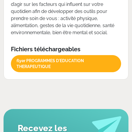
d’agir sur les facteurs qui influent sur votre
quotidien afin de développer des outils pour
prendre soin de vous : activité physique,
alimentation, gestes de la vie quotidienne, santé
environnementale, bien être mental et social.
Fichiers téléchargeables
flyer PROGRAMMES D'EDUCATION
THERAPEUTIQUE
Recevez les