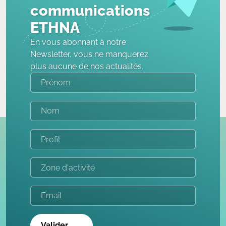
communications
ETHNA
En vous abonnant à notre
Newsletter, vous ne manquerez
plus aucune de nos actualités.
Valider