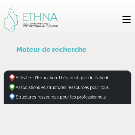
Moteur de recherche
Activités d'Education Thérapeutique du Patient
Associations et structures ressources pour tous
Structures ressources pour les professionnels