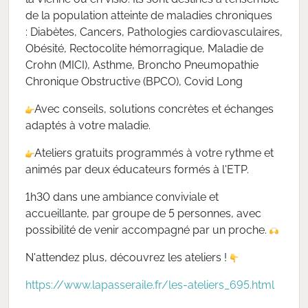
de la population atteinte de maladies chroniques
: Diabètes, Cancers, Pathologies cardiovasculaires,
Obésité, Rectocolite hémorragique, Maladie de
Crohn (MICI), Asthme, Broncho Pneumopathie
Chronique Obstructive (BPCO), Covid Long
Avec conseils, solutions concrètes et échanges
adaptés à votre maladie.
Ateliers gratuits programmés à votre rythme et
animés par deux éducateurs formés à l'ETP.
1h30 dans une ambiance conviviale et
accueillante, par groupe de 5 personnes, avec
possibilité de venir accompagné par un proche.
N'attendez plus, découvrez les ateliers !
https://www.lapasseraile.fr/les-ateliers_695.html