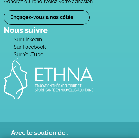
Adhérez ou renouvelez votre adhésion.
Engagez-vous à nos côtés
Nous suivre
Sur LinkedIn
Sur Facebook
Sur YouTube
Avec le
soutien de :