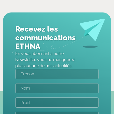
Recevez les
communications
ETHNA
En vous abonnant à notre
Newsletter, vous ne manquerez
plus aucune de nos actualités.