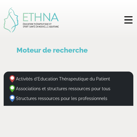
Moteur de recherche
Activités d'Education Thérapeutique du Patient
Associations et structures ressources pour tous
Structures ressources pour les professionnels