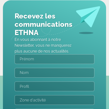
Recevez les
communications
ETHNA
En vous abonnant à notre
Newsletter, vous ne manquerez
plus aucune de nos actualités.