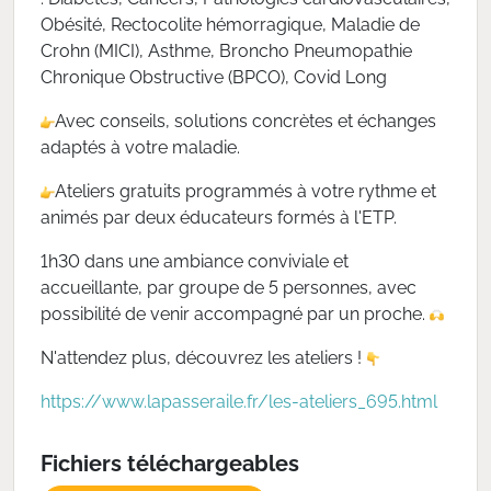
Obésité, Rectocolite hémorragique, Maladie de
Crohn (MICI), Asthme, Broncho Pneumopathie
Chronique Obstructive (BPCO), Covid Long
Avec conseils, solutions concrètes et échanges
adaptés à votre maladie.
Ateliers gratuits programmés à votre rythme et
animés par deux éducateurs formés à l'ETP.
1h30 dans une ambiance conviviale et
accueillante, par groupe de 5 personnes, avec
possibilité de venir accompagné par un proche.
N'attendez plus, découvrez les ateliers !
https://www.lapasseraile.fr/les-ateliers_695.html
Fichiers téléchargeables