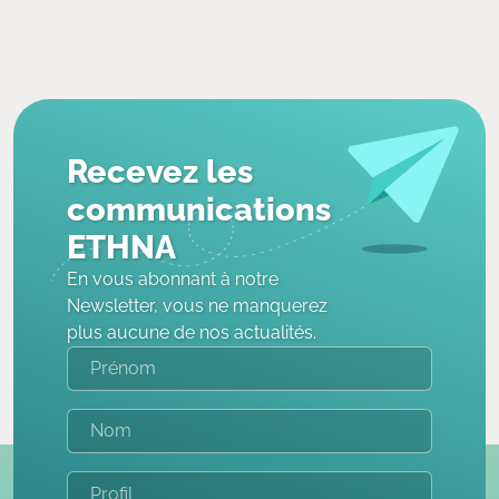
Recevez les
communications
ETHNA
En vous abonnant à notre
Newsletter, vous ne manquerez
plus aucune de nos actualités.