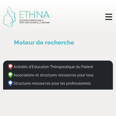
Moteur de recherche
Activités d'Education Thérapeutique du Patient
Associations et structures ressources pour tous
Structures ressources pour les professionnels