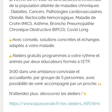
de la population atteinte de maladies chroniques
: Diabètes, Cancers, Pathologies cardiovasculaires,
Obésité, Rectocolite hémorragique, Maladie de
Crohn (MICI), Asthme, Broncho Pneumopathie
Chronique Obstructive (BPCO), Covid Long
Avec conseils, solutions concrètes et échanges
adaptés à votre maladie.
Ateliers gratuits programmés à votre rythme et
animés par deux éducateurs formés à l'ETP.
1h30 dans une ambiance conviviale et
accueillante, par groupe de 5 personnes, avec
possibilité de venir accompagné par un proche.
N'attendez plus, découvrez les ateliers !
https://www.lapasseraile.fr/les-ateliers_695.html