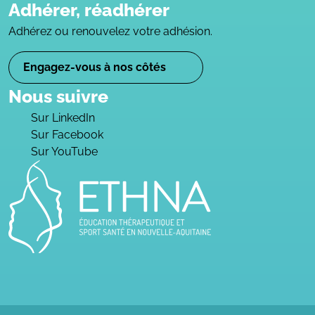
Adhérer, réadhérer
Adhérez ou renouvelez votre adhésion.
Engagez-vous à nos côtés
Nous suivre
Sur LinkedIn
Sur Facebook
Sur YouTube