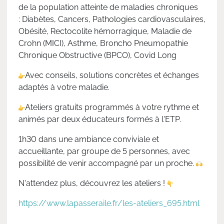
de la population atteinte de maladies chroniques
: Diabètes, Cancers, Pathologies cardiovasculaires,
Obésité, Rectocolite hémorragique, Maladie de
Crohn (MICI), Asthme, Broncho Pneumopathie
Chronique Obstructive (BPCO), Covid Long
Avec conseils, solutions concrètes et échanges
adaptés à votre maladie.
Ateliers gratuits programmés à votre rythme et
animés par deux éducateurs formés à l'ETP.
1h30 dans une ambiance conviviale et
accueillante, par groupe de 5 personnes, avec
possibilité de venir accompagné par un proche.
N'attendez plus, découvrez les ateliers !
https://www.lapasseraile.fr/les-ateliers_695.html