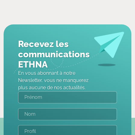
Recevez les
communications
ETHNA
En vous abonnant à notre
Newsletter, vous ne manquerez
plus aucune de nos actualités.