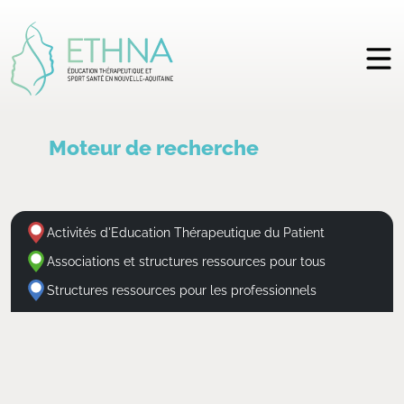
Moteur de recherche
Activités d'Education Thérapeutique du Patient
Associations et structures ressources pour tous
Structures ressources pour les professionnels