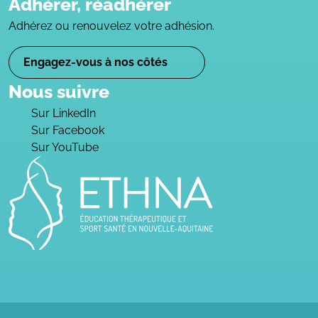
Adhérer, réadhérer
Adhérez ou renouvelez votre adhésion.
Engagez-vous à nos côtés
Nous suivre
Sur LinkedIn
Sur Facebook
Sur YouTube