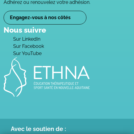
Adhérez ou renouvelez votre adhésion.
Engagez-vous à nos côtés
Nous suivre
Sur LinkedIn
Sur Facebook
Sur YouTube
Avec le
soutien de :