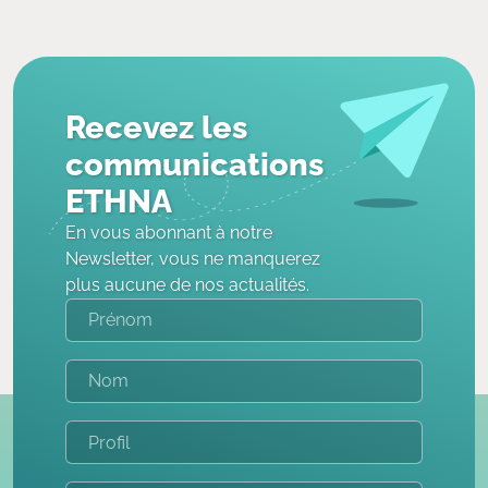
Recevez les
communications
ETHNA
En vous abonnant à notre
Newsletter, vous ne manquerez
plus aucune de nos actualités.