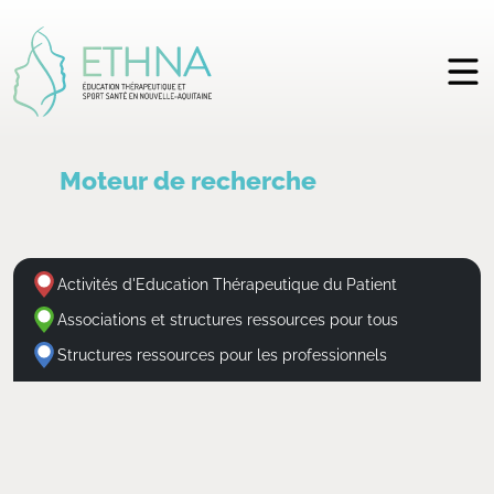
Moteur de recherche
Activités d'Education Thérapeutique du Patient
Associations et structures ressources pour tous
Structures ressources pour les professionnels