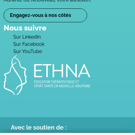
Engagez-vous à nos côtés
Nous suivre
Sur LinkedIn
Sur Facebook
Sur YouTube
Avec le
soutien de :