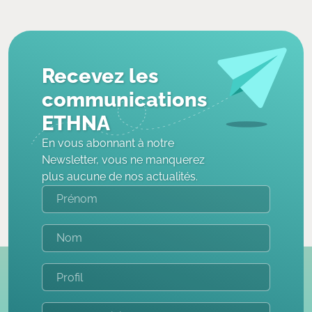
Recevez les
communications
ETHNA
En vous abonnant à notre
Newsletter, vous ne manquerez
plus aucune de nos actualités.