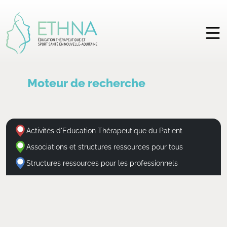
Moteur de recherche
Activités d'Education Thérapeutique du Patient
Associations et structures ressources pour tous
Structures ressources pour les professionnels