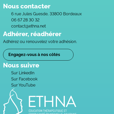
Nous contacter
6 rue Jules Guesde, 33800 Bordeaux
06 67 28 30 32
contact@ethna.net
Adhérer, réadhérer
Adhérez ou renouvelez votre adhésion.
Engagez-vous à nos côtés
Nous suivre
Sur LinkedIn
Sur Facebook
Sur YouTube