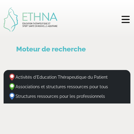
Moteur de recherche
Activités d'Education Thérapeutique du Patient
Associations et structures ressources pour tous
Structures ressources pour les professionnels