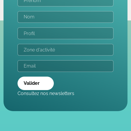
Valider
Consultez nos newsletters