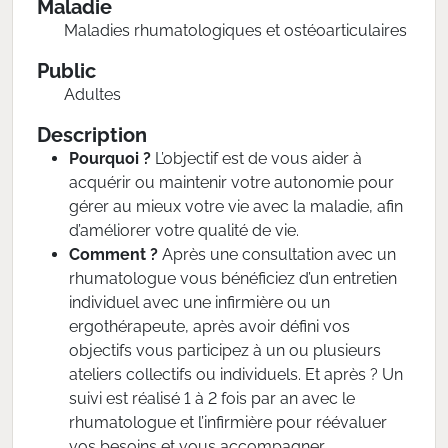
Maladie
Maladies rhumatologiques et ostéoarticulaires
Public
Adultes
Description
Pourquoi ?
L’objectif est de vous aider à
acquérir ou maintenir votre autonomie pour
gérer au mieux votre vie avec la maladie, afin
d’améliorer votre qualité de vie.
Comment ?
Après une consultation avec un
rhumatologue vous bénéficiez d’un entretien
individuel avec une infirmière ou un
ergothérapeute, après avoir défini vos
objectifs vous participez à un ou plusieurs
ateliers collectifs ou individuels. Et après ? Un
suivi est réalisé 1 à 2 fois par an avec le
rhumatologue et l’infirmière pour réévaluer
vos besoins et vous accompagner.