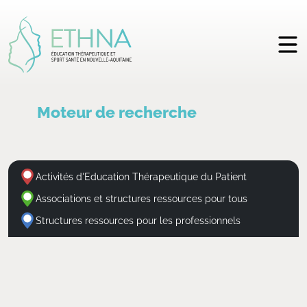
Moteur de recherche
Activités d'Education Thérapeutique du Patient
Associations et structures ressources pour tous
Structures ressources pour les professionnels