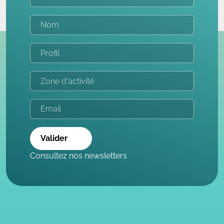
Valider
Consultez nos newsletters