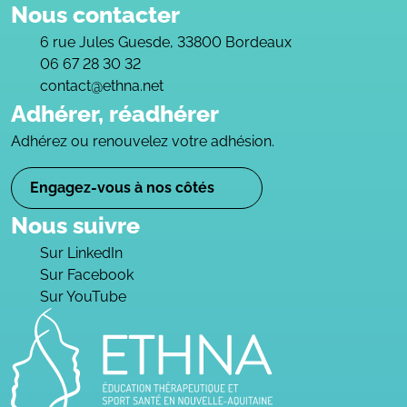
Nous contacter
6 rue Jules Guesde, 33800 Bordeaux
06 67 28 30 32
contact@ethna.net
Adhérer, réadhérer
Adhérez ou renouvelez votre adhésion.
Engagez-vous à nos côtés
Nous suivre
Sur LinkedIn
Sur Facebook
Sur YouTube