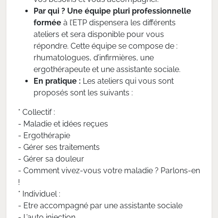
Par qui ?
Une équipe pluri professionnelle
formée
à l’ETP dispensera les différents
ateliers et sera disponible pour vous
répondre. Cette équipe se compose de :
rhumatologues, d’infirmières, une
ergothérapeute et une assistante sociale.
En pratique :
Les ateliers qui vous sont
proposés sont les suivants :
* Collectif :
- Maladie et idées reçues
- Ergothérapie
- Gérer ses traitements
- Gérer sa douleur
- Comment vivez-vous votre maladie ? Parlons-en
!
* Individuel :
- Etre accompagné par une assistante sociale
- L’auto injection