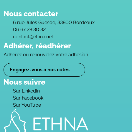
Nous contacter
6 rue Jules Guesde, 33800 Bordeaux
06 67 28 30 32
contact@ethna.net
Adhérer, réadhérer
Adhérez ou renouvelez votre adhésion.
Engagez-vous à nos côtés
Nous suivre
Sur LinkedIn
Sur Facebook
Sur YouTube