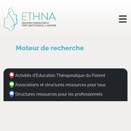
Moteur de recherche
Activités d'Education Thérapeutique du Patient
Associations et structures ressources pour tous
Structures ressources pour les professionnels