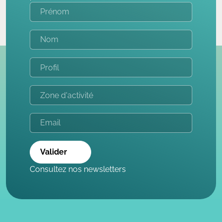
Valider
Consultez nos newsletters