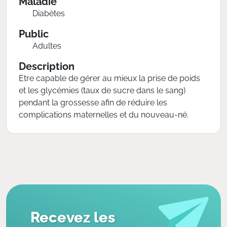
Maladie
Diabètes
Public
Adultes
Description
Etre capable de gérer au mieux la prise de poids
et les glycémies (taux de sucre dans le sang)
pendant la grossesse afin de réduire les
complications maternelles et du nouveau-né.
Recevez les