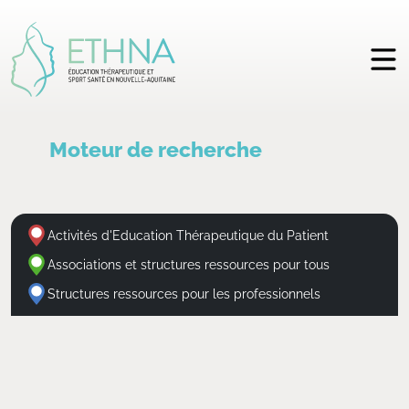
Moteur de recherche
Activités d'Education Thérapeutique du Patient
Associations et structures ressources pour tous
Structures ressources pour les professionnels