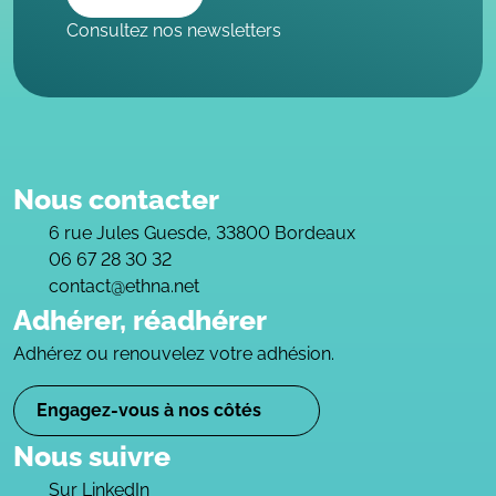
Consultez nos newsletters
Nous contacter
6 rue Jules Guesde, 33800 Bordeaux
06 67 28 30 32
contact@ethna.net
Adhérer, réadhérer
Adhérez ou renouvelez votre adhésion.
Engagez-vous à nos côtés
Nous suivre
Sur LinkedIn