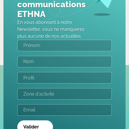
communications
ETHNA
En vous abonnant à notre
Newsletter, vous ne manquerez
plus aucune de nos actualités.
Valider