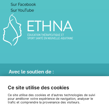
Sur Facebook
Sur YouTube
Avec le
soutien de :
Ce site utilise des cookies
Ce site utilise des cookies et d'autres technologies de suivi
pour améliorer votre expérience de navigation, analyser le
trafic et comprendre la provenance des visiteurs.