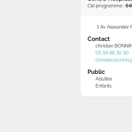
Clé programme :
64
1 Av Alexander
Contact
christian BONNI
05 59 88 30 30
christian.bonnin
Public
Adultes
Enfants