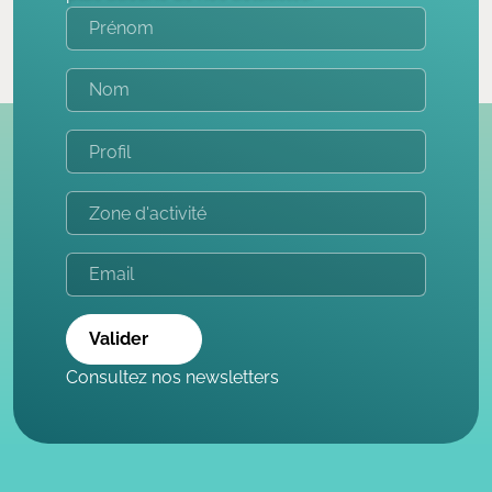
Valider
Consultez nos newsletters