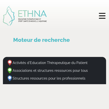
Moteur de recherche
Activités d'Education Thérapeutique du Patient
Associations et structures ressources pour tous
Structures ressources pour les professionnels