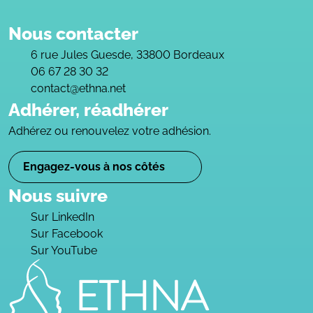
Nous contacter
6 rue Jules Guesde, 33800 Bordeaux
06 67 28 30 32
contact@ethna.net
Adhérer, réadhérer
Adhérez ou renouvelez votre adhésion.
Engagez-vous à nos côtés
Nous suivre
Sur LinkedIn
Sur Facebook
Sur YouTube