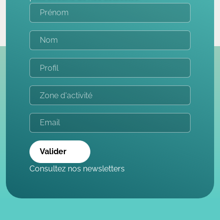
Valider
Consultez nos newsletters