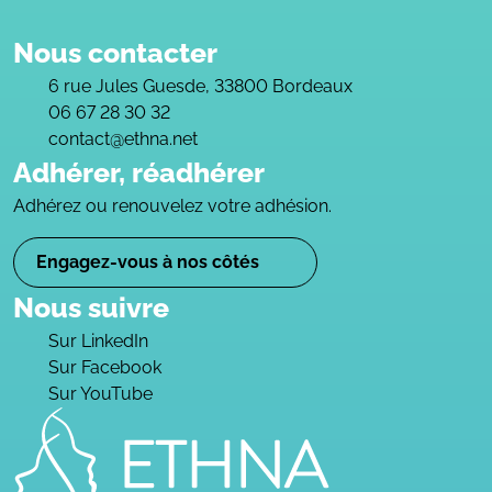
Nous contacter
6 rue Jules Guesde, 33800 Bordeaux
06 67 28 30 32
contact@ethna.net
Adhérer, réadhérer
Adhérez ou renouvelez votre adhésion.
Engagez-vous à nos côtés
Nous suivre
Sur LinkedIn
Sur Facebook
Sur YouTube