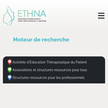
Moteur de recherche
Activités d'Education Thérapeutique du Patient
Associations et structures ressources pour tous
Structures ressources pour les professionnels