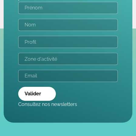
Valider
Consultez nos newsletters