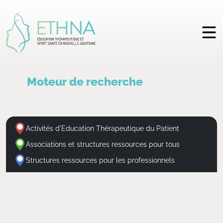
Moteur de recherche
Activités d'Education Thérapeutique du Patient
Associations et structures ressources pour tous
Structures ressources pour les professionnels