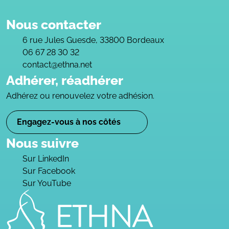
Nous contacter
6 rue Jules Guesde, 33800 Bordeaux
06 67 28 30 32
contact@ethna.net
Adhérer, réadhérer
Adhérez ou renouvelez votre adhésion.
Engagez-vous à nos côtés
Nous suivre
Sur LinkedIn
Sur Facebook
Sur YouTube