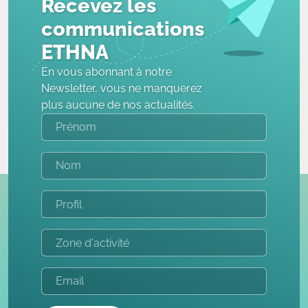
Recevez les
communications
ETHNA
En vous abonnant à notre
Newsletter, vous ne manquerez
plus aucune de nos actualités.