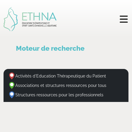
Moteur de recherche
Activités d'Education Thérapeutique du Patient
Associations et structures ressources pour tous
Structures ressources pour les professionnels