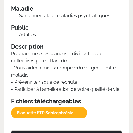
Maladie
Santé mentale et maladies psychiatriques
Public
Adultes
Description
Programme en 8 séances individuelles ou
collectives permettant de :
- Vous aider à mieux comprendre et gérer votre
maladie
- Prévenir le risque de rechute
- Participer à l'amélioration de votre qualité de vie
Fichiers téléchargeables
Plaquette ETP Schizophrénie