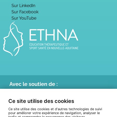
Sur LinkedIn
Sur Facebook
Sur YouTube
Avec le
soutien de :
Ce site utilise des cookies
Ce site utilise des cookies et d'autres technologies de suivi
pour améliorer votre expérience de navigation, analyser le
trafic et comprendre la provenance des visiteurs.