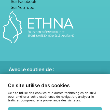
Sur Facebook
Sur YouTube
Avec le
soutien de :
Ce site utilise des cookies
Ce site utilise des cookies et d'autres technologies de suivi
pour améliorer votre expérience de navigation, analyser le
trafic et comprendre la provenance des visiteurs.