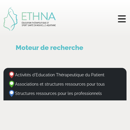
Moteur de recherche
Activités d'Education Thérapeutique du Patient
Associations et structures ressources pour tous
Structures ressources pour les professionnels