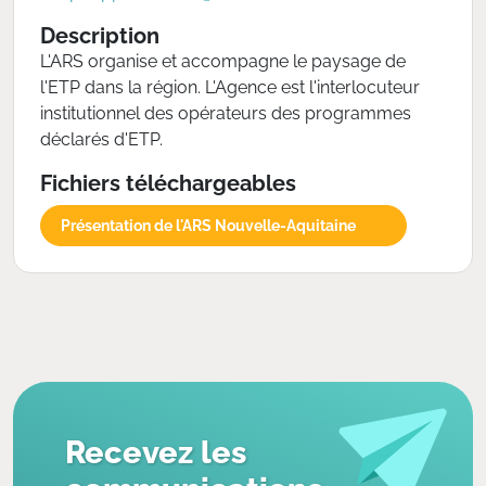
Description
L'ARS organise et accompagne le paysage de
l'ETP dans la région. L'Agence est l'interlocuteur
institutionnel des opérateurs des programmes
déclarés d'ETP.
Fichiers téléchargeables
Présentation de l'ARS Nouvelle-Aquitaine
Recevez les