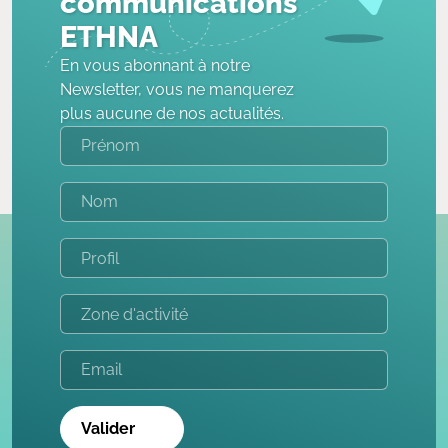
communications
ETHNA
En vous abonnant à notre
Newsletter, vous ne manquerez
plus aucune de nos actualités.
Valider