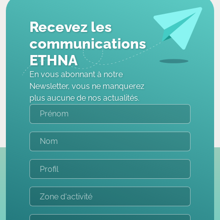
Recevez les
communications
ETHNA
En vous abonnant à notre
Newsletter, vous ne manquerez
plus aucune de nos actualités.