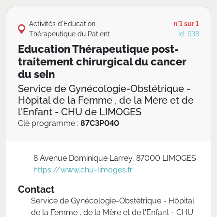
Activités d'Education
n°1 sur 1
Thérapeutique du Patient
Id: 638
Education Thérapeutique post-
traitement chirurgical du cancer
du sein
Service de Gynécologie-Obstétrique -
Hôpital de la Femme , de la Mère et de
l'Enfant - CHU de LIMOGES
Clé programme :
87C3P040
8 Avenue Dominique Larrey, 87000 LIMOGES
https://www.chu-limoges.fr
Contact
Service de Gynécologie-Obstétrique - Hôpital
de la Femme , de la Mère et de l'Enfant - CHU