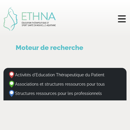
Moteur de recherche
Activités d'Education Thérapeutique du Patient
Associations et structures ressources pour tous
Structures ressources pour les professionnels