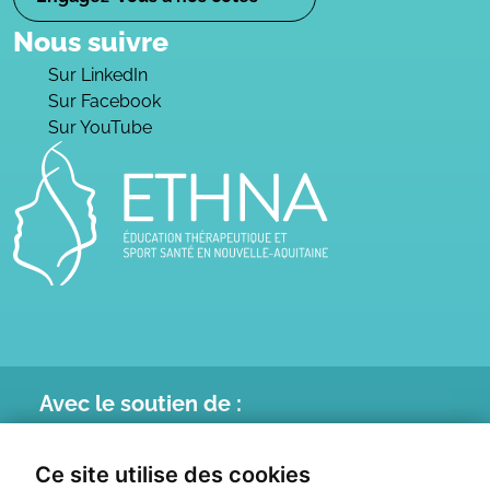
Nous suivre
Sur LinkedIn
Sur Facebook
Sur YouTube
Avec le
soutien de :
Ce site utilise des cookies