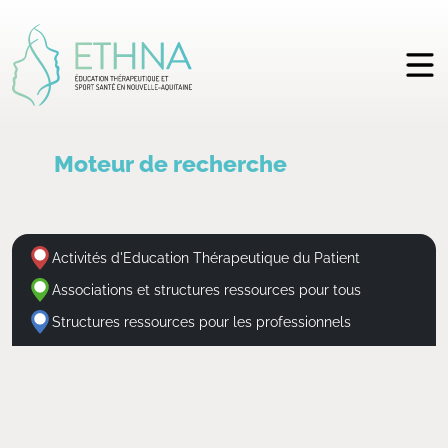
Moteur de recherche
Activités d'Education Thérapeutique du Patient
Associations et structures ressources pour tous
Structures ressources pour les professionnels