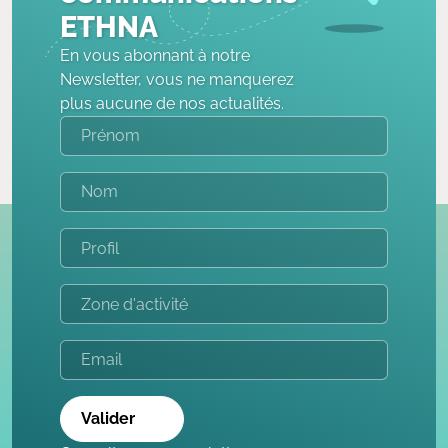
ETHNA
En vous abonnant à notre
Newsletter, vous ne manquerez
plus aucune de nos actualités.
Valider