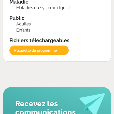
Maladie
Maladies du système digestif
Public
Adultes
Enfants
Fichiers téléchargeables
Plaquette du programme
Recevez les
communications