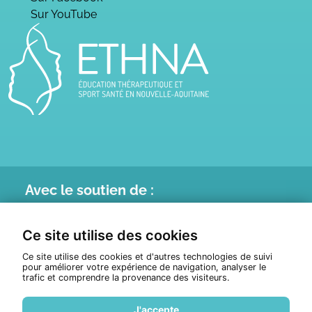
Sur YouTube
Avec le
soutien de :
Ce site utilise des cookies
Ce site utilise des cookies et d'autres technologies de suivi
pour améliorer votre expérience de navigation, analyser le
trafic et comprendre la provenance des visiteurs.
J'accepte