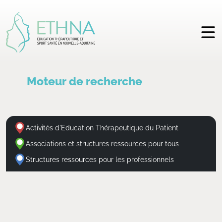
Moteur de recherche
Activités d'Education Thérapeutique du Patient
Associations et structures ressources pour tous
Structures ressources pour les professionnels