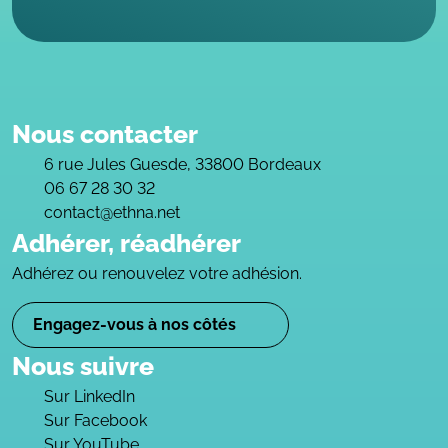
Nous contacter
6 rue Jules Guesde, 33800 Bordeaux
06 67 28 30 32
contact@ethna.net
Adhérer, réadhérer
Adhérez ou renouvelez votre adhésion.
Engagez-vous à nos côtés
Nous suivre
Sur LinkedIn
Sur Facebook
Sur YouTube