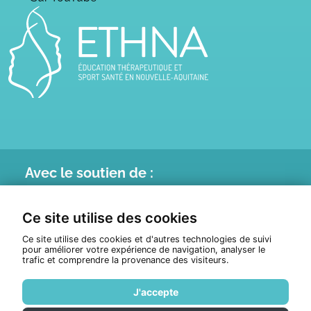
Avec le
soutien de :
Ce site utilise des cookies
Ce site utilise des cookies et d'autres technologies de suivi
pour améliorer votre expérience de navigation, analyser le
trafic et comprendre la provenance des visiteurs.
J'accepte