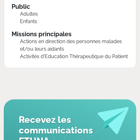
Public
Adultes
Enfants
Missions principales
Actions en direction des personnes malades
et/ou leurs aidants
Activités d'Education Thérapeutique du Patient
Recevez les
communications