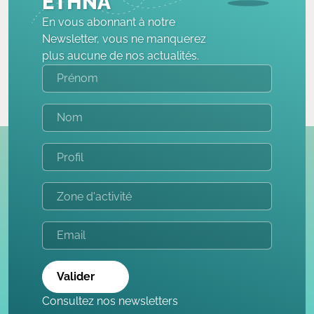
ETHNA
En vous abonnant à notre
Newsletter, vous ne manquerez
plus aucune de nos actualités.
Valider
Consultez nos newsletters