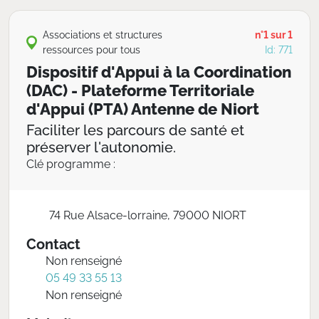
Associations et structures
n°1 sur 1
ressources pour tous
Id: 771
Dispositif d'Appui à la Coordination
(DAC) - Plateforme Territoriale
d'Appui (PTA) Antenne de Niort
Faciliter les parcours de santé et
préserver l'autonomie.
Clé programme :
74 Rue Alsace-lorraine, 79000 NIORT
Contact
Non renseigné
05 49 33 55 13
Non renseigné