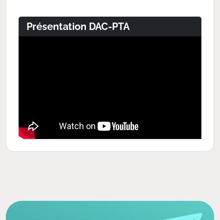
Présentation DAC-PTA