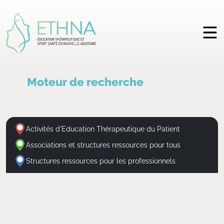
Moteur de recherche
Activités d'Education Thérapeutique du Patient
Associations et structures ressources pour tous
Structures ressources pour les professionnels