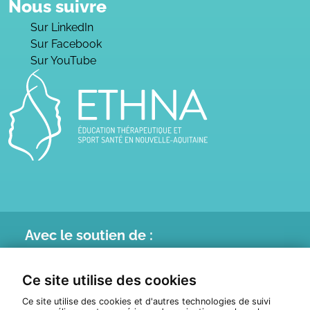
Nous suivre
Sur LinkedIn
Sur Facebook
Sur YouTube
Avec le
soutien de :
Ce site utilise des cookies
Ce site utilise des cookies et d'autres technologies de suivi