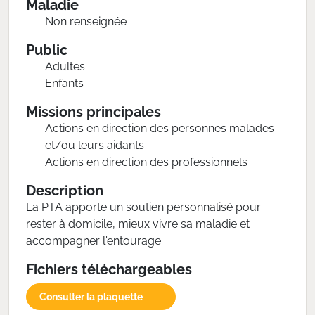
Maladie
Non renseignée
Public
Adultes
Enfants
Missions principales
Actions en direction des personnes malades
et/ou leurs aidants
Actions en direction des professionnels
Description
La PTA apporte un soutien personnalisé pour:
rester à domicile, mieux vivre sa maladie et
accompagner l'entourage
Fichiers téléchargeables
Consulter la plaquette