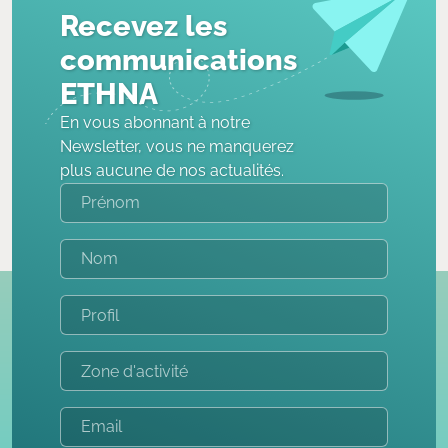
Recevez les
communications
ETHNA
En vous abonnant à notre
Newsletter, vous ne manquerez
plus aucune de nos actualités.