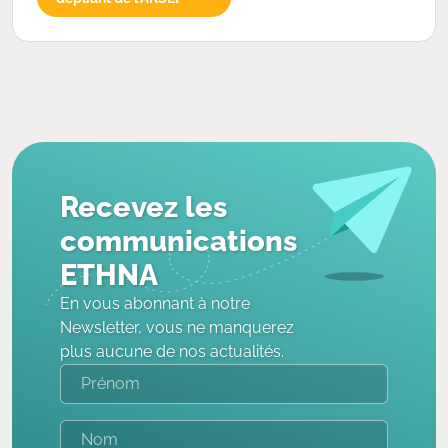
Recevez les
communications
ETHNA
En vous abonnant à notre
Newsletter, vous ne manquerez
plus aucune de nos actualités.