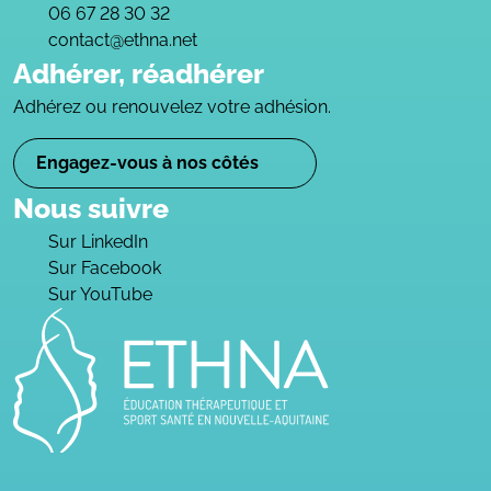
06 67 28 30 32
contact@ethna.net
Adhérer, réadhérer
Adhérez ou renouvelez votre adhésion.
Engagez-vous à nos côtés
Nous suivre
Sur LinkedIn
Sur Facebook
Sur YouTube