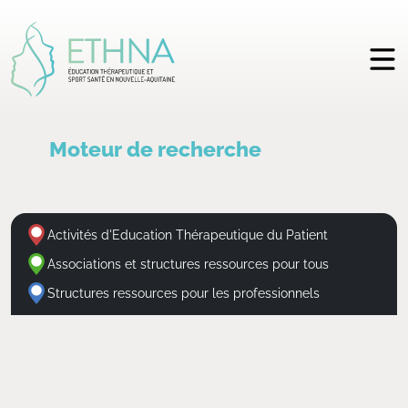
Moteur de recherche
Activités d'Education Thérapeutique du Patient
Associations et structures ressources pour tous
Structures ressources pour les professionnels