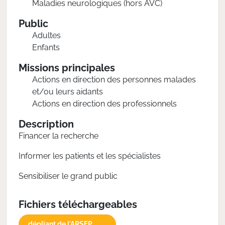
Maladies neurologiques (hors AVC)
Public
Adultes
Enfants
Missions principales
Actions en direction des personnes malades
et/ou leurs aidants
Actions en direction des professionnels
Description
Financer la recherche
Informer les patients et les spécialistes
Sensibiliser le grand public
Fichiers téléchargeables
dépliant de l'ARSEP