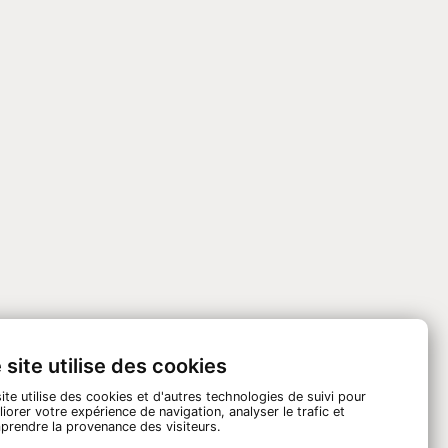
 site utilise des cookies
ite utilise des cookies et d'autres technologies de suivi pour
iorer votre expérience de navigation, analyser le trafic et
prendre la provenance des visiteurs.