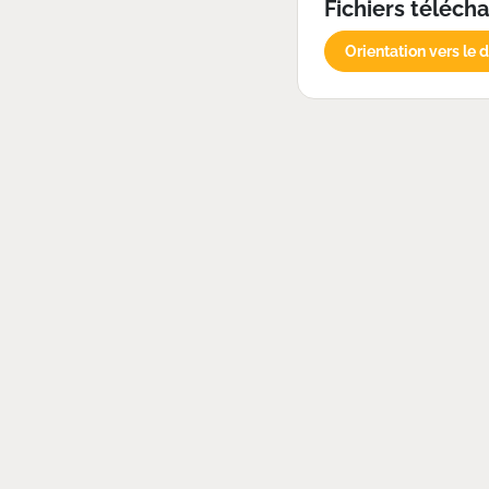
Fichiers téléch
Orientation vers le 