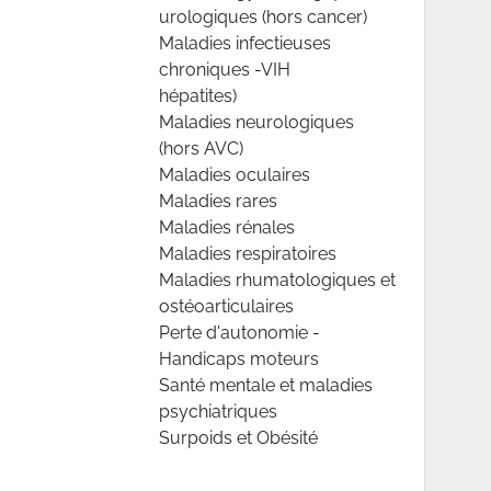
urologiques (hors cancer)
Maladies infectieuses
chroniques -VIH
hépatites)
Maladies neurologiques
(hors AVC)
Maladies oculaires
Maladies rares
Maladies rénales
Maladies respiratoires
Maladies rhumatologiques et
ostéoarticulaires
Perte d'autonomie -
Handicaps moteurs
Santé mentale et maladies
psychiatriques
Surpoids et Obésité