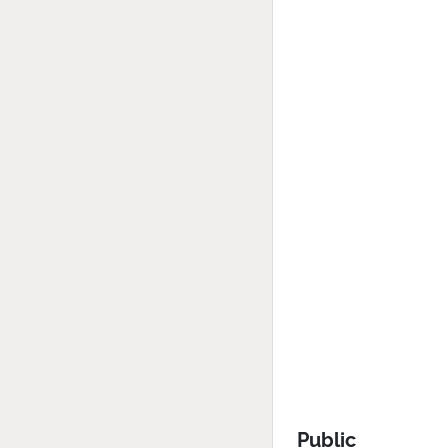
Public