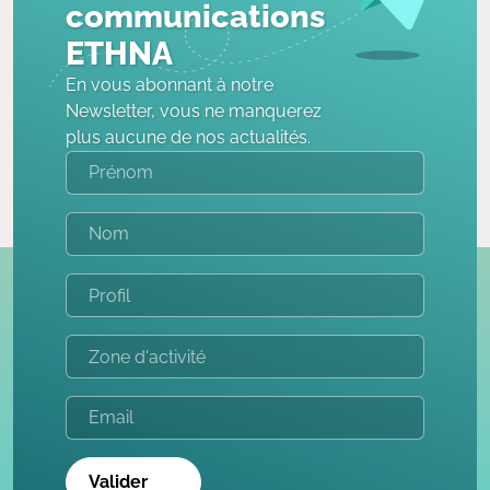
communications
ETHNA
En vous abonnant à notre
Newsletter, vous ne manquerez
plus aucune de nos actualités.
Valider