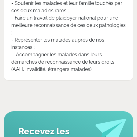
- Soutenir les malades et leur famille touchés par
ces deux maladies rares ;
- Faire un travail de plaidoyer national pour une
meilleure reconnaissance de ces deux pathologies
;
- Représenter les malades auprès de nos
instances ;
- Accompagner les malades dans leurs
démarches de reconnaissance de leurs droits
(AAH, Invalidité, étrangers malades).
Recevez les