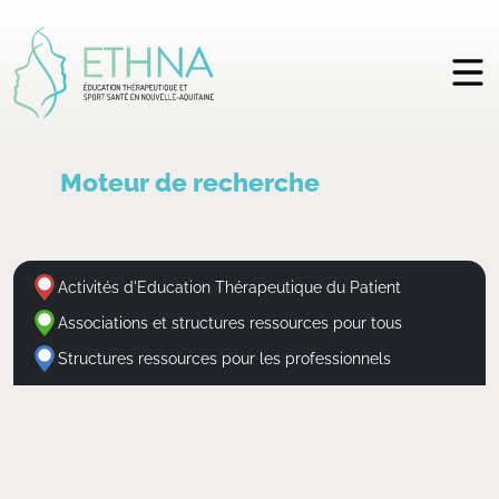
Moteur de recherche
Activités d'Education Thérapeutique du Patient
Associations et structures ressources pour tous
Structures ressources pour les professionnels