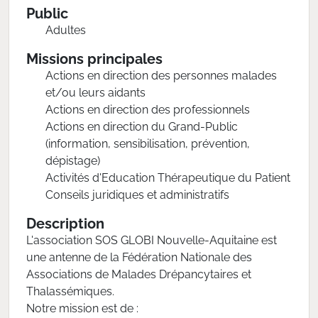
Public
Adultes
Missions principales
Actions en direction des personnes malades
et/ou leurs aidants
Actions en direction des professionnels
Actions en direction du Grand-Public
(information, sensibilisation, prévention,
dépistage)
Activités d'Education Thérapeutique du Patient
Conseils juridiques et administratifs
Description
L'association SOS GLOBI Nouvelle-Aquitaine est
une antenne de la Fédération Nationale des
Associations de Malades Drépancytaires et
Thalassémiques.
Notre mission est de :