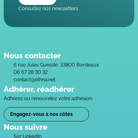
Consultez nos newsletters
Nous contacter
6 rue Jules Guesde, 33800 Bordeaux
06 67 28 30 32
contact@ethna.net
Adhérer, réadhérer
Adhérez ou renouvelez votre adhésion.
Engagez-vous à nos côtés
Nous suivre
Sur LinkedIn