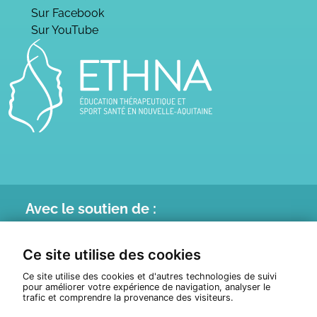
Sur Facebook
Sur YouTube
Avec le
soutien de :
Ce site utilise des cookies
Ce site utilise des cookies et d'autres technologies de suivi
pour améliorer votre expérience de navigation, analyser le
trafic et comprendre la provenance des visiteurs.