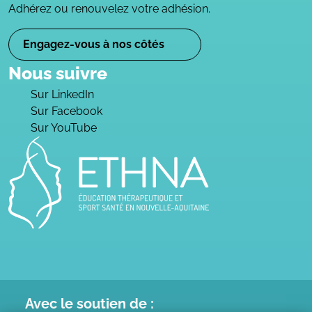
Adhérez ou renouvelez votre adhésion.
Engagez-vous à nos côtés
Nous suivre
Sur LinkedIn
Sur Facebook
Sur YouTube
Avec le
soutien de :