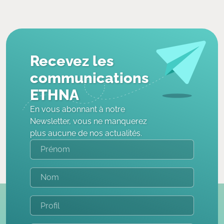
Recevez les
communications
ETHNA
En vous abonnant à notre
Newsletter, vous ne manquerez
plus aucune de nos actualités.