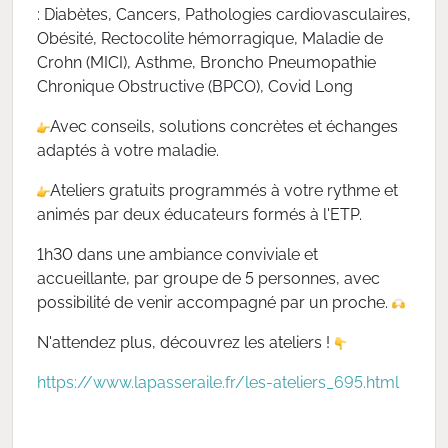
: Diabètes, Cancers, Pathologies cardiovasculaires,
Obésité, Rectocolite hémorragique, Maladie de
Crohn (MICI), Asthme, Broncho Pneumopathie
Chronique Obstructive (BPCO), Covid Long
Avec conseils, solutions concrètes et échanges
adaptés à votre maladie.
Ateliers gratuits programmés à votre rythme et
animés par deux éducateurs formés à l'ETP.
1h30 dans une ambiance conviviale et
accueillante, par groupe de 5 personnes, avec
possibilité de venir accompagné par un proche.
N'attendez plus, découvrez les ateliers !
https://www.lapasseraile.fr/les-ateliers_695.html