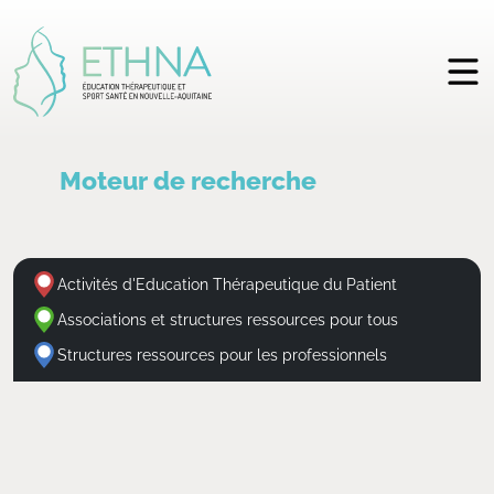
Moteur de recherche
Activités d'Education Thérapeutique du Patient
Associations et structures ressources pour tous
Structures ressources pour les professionnels