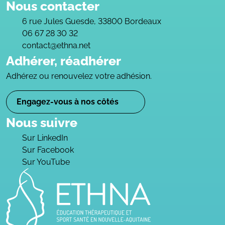
Nous contacter
6 rue Jules Guesde, 33800 Bordeaux
06 67 28 30 32
contact@ethna.net
Adhérer, réadhérer
Adhérez ou renouvelez votre adhésion.
Engagez-vous à nos côtés
Nous suivre
Sur LinkedIn
Sur Facebook
Sur YouTube