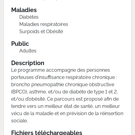
Maladies
Diabètes
Maladies respiratoires
Surpoids et Obésité
Public
Adultes
Description
Le programme accompagne des personnes
porteuses d’insuffisance respiratoire chronique :
broncho pneumopathie chronique obstructive
(BPCO), asthme, et/ou de diabète de type 1 et 2,
et/ou d’obésité. Ce parcours est proposé afin de
tendre vers un meilleur état de santé, un meilleur
vécu de la maladie et en prévision de la réinsertion
sociale.
Fichiers téléchargeables