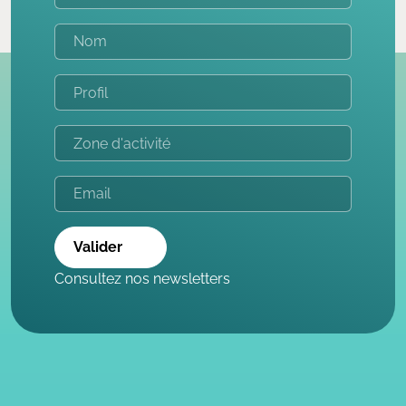
Valider
Consultez nos newsletters