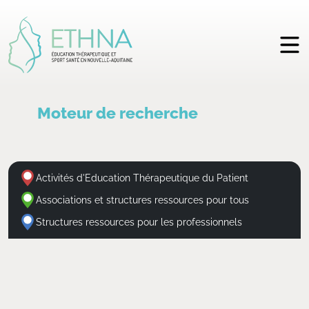
Moteur de recherche
Activités d'Education Thérapeutique du Patient
Associations et structures ressources pour tous
Structures ressources pour les professionnels