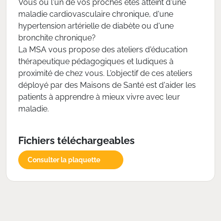
Vous ou l'un de vos proches êtes atteint d'une
maladie cardiovasculaire chronique, d'une
hypertension artérielle de diabète ou d'une
bronchite chronique?
La MSA vous propose des ateliers d'éducation
thérapeutique pédagogiques et ludiques à
proximité de chez vous. L'objectif de ces ateliers
déployé par des Maisons de Santé est d'aider les
patients à apprendre à mieux vivre avec leur
maladie.
Fichiers téléchargeables
Consulter la plaquette