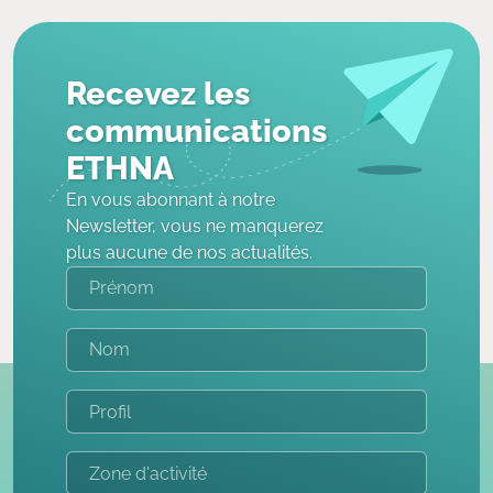
Recevez les
communications
ETHNA
En vous abonnant à notre
Newsletter, vous ne manquerez
plus aucune de nos actualités.