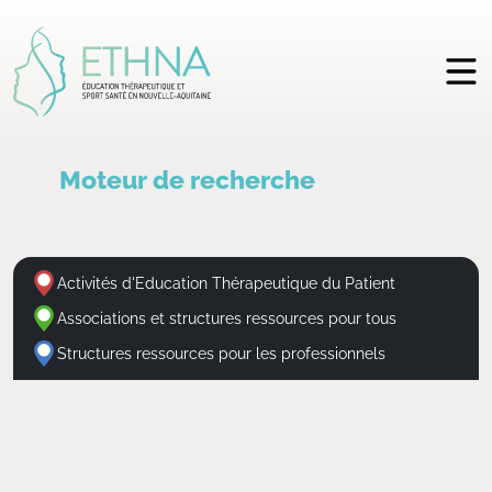
Moteur de recherche
Activités d'Education Thérapeutique du Patient
Associations et structures ressources pour tous
Structures ressources pour les professionnels