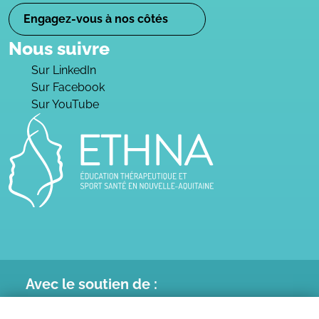
Engagez-vous à nos côtés
Nous suivre
Sur LinkedIn
Sur Facebook
Sur YouTube
Avec le
soutien de :