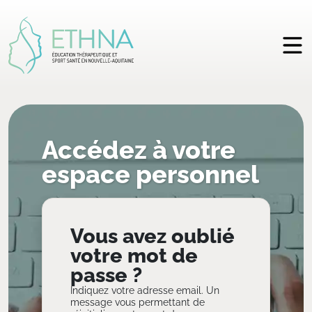
Accédez à votre
espace personnel
Vous avez oublié
votre mot de
passe ?
Indiquez votre adresse email. Un
message vous permettant de