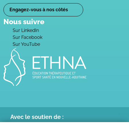
Engagez-vous à nos côtés
Nous suivre
Sur LinkedIn
Sur Facebook
Sur YouTube
Avec le
soutien de :