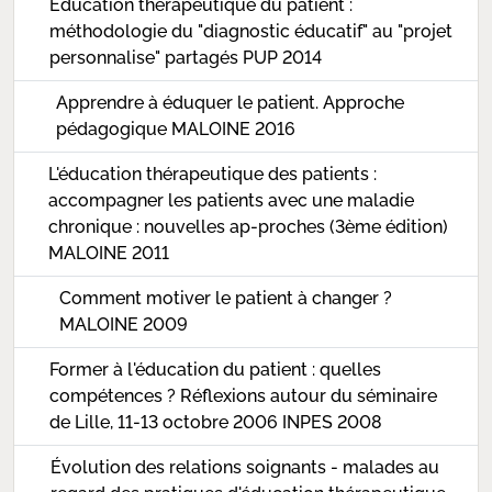
Éducation thérapeutique du patient :
méthodologie du "diagnostic éducatif" au "projet
personnalise" partagés PUP 2014
Apprendre à éduquer le patient. Approche
pédagogique MALOINE 2016
L'éducation thérapeutique des patients :
accompagner les patients avec une maladie
chronique : nouvelles ap-proches (3ème édition)
MALOINE 2011
Comment motiver le patient à changer ?
MALOINE 2009
Former à l'éducation du patient : quelles
compétences ? Réflexions autour du séminaire
de Lille, 11-13 octobre 2006 INPES 2008
Évolution des relations soignants - malades au