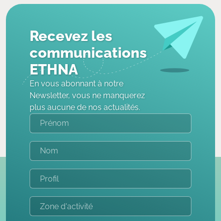
Recevez les
communications
ETHNA
En vous abonnant à notre
Newsletter, vous ne manquerez
plus aucune de nos actualités.