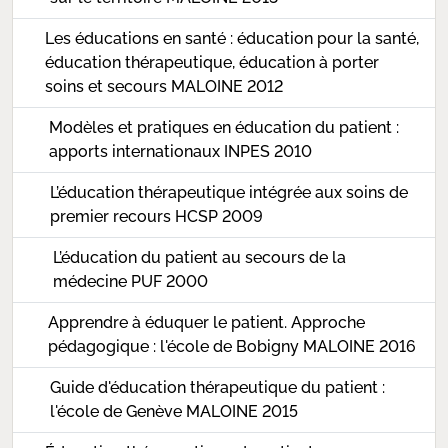
Les éducations en santé : éducation pour la santé,
éducation thérapeutique, éducation à porter
soins et secours MALOINE 2012
Modèles et pratiques en éducation du patient :
apports internationaux INPES 2010
L’éducation thérapeutique intégrée aux soins de
premier recours HCSP 2009
L’éducation du patient au secours de la
médecine PUF 2000
Apprendre à éduquer le patient. Approche
pédagogique : l'école de Bobigny MALOINE 2016
Guide d'éducation thérapeutique du patient :
l'école de Genève MALOINE 2015