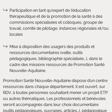
Participation en tant qu'expert de l'éducation
thérapeutique et de la promotion de la santé à des
commissions spécialisées et colloques, groupe de
travail, comité de pilotage, instances régionales et/ou
locales
Mise à disposition des usagers des produits et
ressources documentaires (veille, outils
pédagogiques, bibliographie spécialisée...), dans le
cadre des missions ressources de Promotion Santé
Nouvelle-Aquitaine.
Promotion Santé Nouvelle-Aquitaine dispose d’un centre
ressources dans chaque département. Il est ouvert, sur
RDV, à toutes personnes souhaitant mener un projet ETP
ou autres thématiques. Les professionnels et bénévoles
seront accompagnés dans leur choix documentaire
(outils pédagogiques, ouvrages, articles…), pédagogique