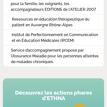
pour la famille, les soignants, les
accompagnateurs EDITIONS de l'ATELIER 2007
Ressources en éducation thérapeutique du
patient en Auvergne Rhône-Alpes
Institut de Perfectionnement en Communication
et en Éducation Médicales (IPCEM)
Service d’accompagnement proposé par
l’Assurance Maladie pour les personnes atteintes
de malades chroniques.
Découvrez les actions phares
d’ETHNA