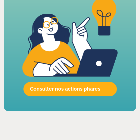
Consulter nos actions phares