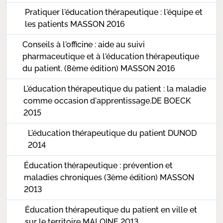
Pratiquer l'éducation thérapeutique : l'équipe et
les patients MASSON 2016
Conseils à l'officine : aide au suivi
pharmaceutique et à l'éducation thérapeutique
du patient. (8ème édition) MASSON 2016
L'éducation thérapeutique du patient : la maladie
comme occasion d'apprentissage.DE BOECK
2015
L'éducation thérapeutique du patient DUNOD
2014
Éducation thérapeutique : prévention et
maladies chroniques (3ème édition) MASSON
2013
Éducation thérapeutique du patient en ville et
sur le territoire MALOINE 2013