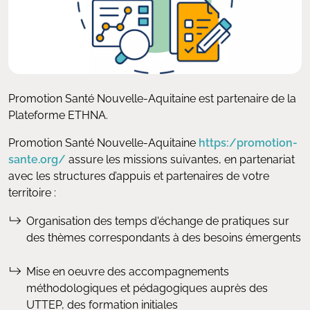
Promotion Santé Nouvelle-Aquitaine est partenaire de la
Plateforme ETHNA.
Promotion Santé Nouvelle-Aquitaine
https:/promotion-
sante.org/
assure les missions suivantes, en partenariat
avec les structures d’appuis et partenaires de votre
territoire :
Organisation des temps d'échange de pratiques sur
des thèmes correspondants à des besoins émergents
Mise en oeuvre des accompagnements
méthodologiques et pédagogiques auprès des
UTTEP, des formation initiales