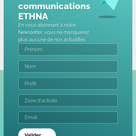
communications
ETHNA
En vous abonnant à notre
Newsletter, vous ne manquerez
plus aucune de nos actualités.
Valider