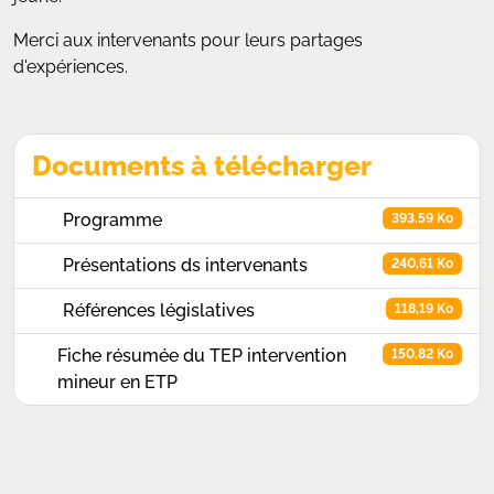
Merci aux intervenants pour leurs partages
d'expériences.
Documents à télécharger
Programme
393,59 Ko
Présentations ds intervenants
240,61 Ko
Références législatives
118,19 Ko
Fiche résumée du TEP intervention
150,82 Ko
mineur en ETP