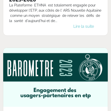
La Plateforme ETHNA est totalement engagée pour
développer l'ETP, aux côtés de l' ARS Nouvelle Aquitaine
comme un moyen stratégique de relever les défis de
la santé d'aujourd'hui et de...
Lire la suite