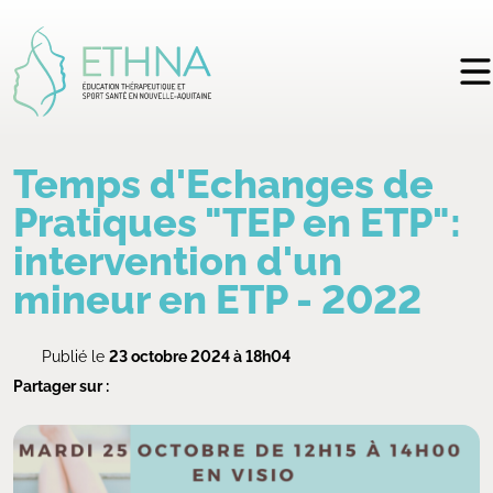
Temps d'Echanges de
Pratiques "TEP en ETP":
intervention d'un
mineur en ETP - 2022
Publié le
23 octobre 2024 à 18h04
Partager sur :