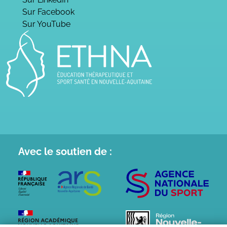
Sur Facebook
Sur YouTube
Avec le
soutien de :