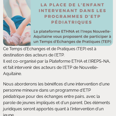
Ce Temps d'Echanges et de Pratiques (TEP) est à
destination des acteurs de l'ETP.
Il est co-organisé par la Plateforme ETHA et l'IREPS-NA,
et fait intervenir des acteurs de l'ETP de Nouvelle-
Aquitaine.
Nous aborderons les bénéfices d'une intervention d'une
personne mineure dans un programme d'ETP
pédiatrique pour des échanges entre pairs, avec la
parole de jeunes impliqués et d'un parent. Des éléments
juridiques seront apportés quant à l'intervention d'un
jeune.