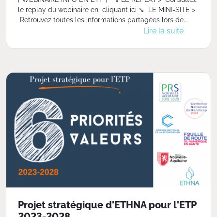
le replay du webinaire en cliquant ici ↘️ LE MINI-SITE >
Retrouvez toutes les informations partagées lors de...
Lire la suite
Projet stratégique d'ETHNA pour l'ETP
2023-2028