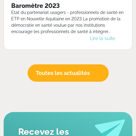
Baromètre 2023
Etat du partenariat usagers - professionnels de santé en
ETP en Nouvelle Aquitaine en 2023 La promotion de la
démocratie en santé voulue par nos institutions
encourage les professionnels de santé à intégrer...
Lire la suite
Toutes les actualités
Recevez les