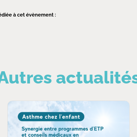
dédiée à cet évènement :
Autres actualité