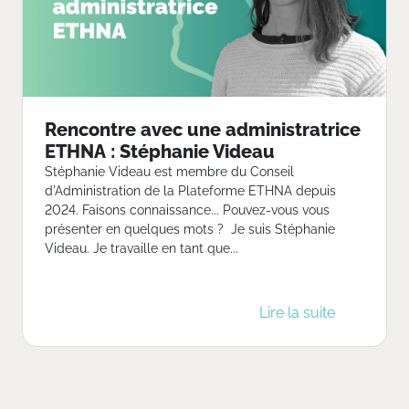
Rencontre avec une administratrice
ETHNA : Stéphanie Videau
Stéphanie Videau est membre du Conseil
d'Administration de la Plateforme ETHNA depuis
2024. Faisons connaissance... Pouvez-vous vous
présenter en quelques mots ? Je suis Stéphanie
Videau. Je travaille en tant que...
Lire la suite