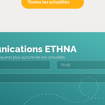
Toutes les actualités
nications ETHNA
querez plus aucune de nos actualités.