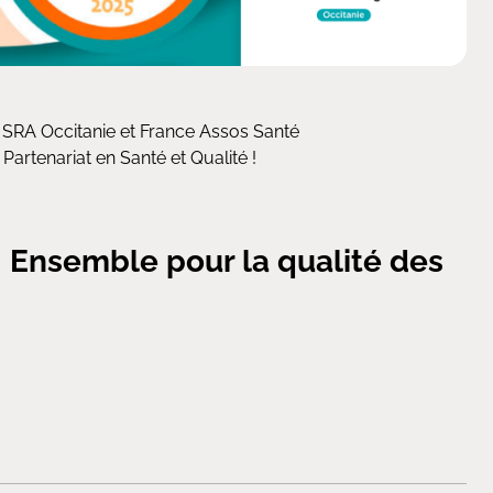
, SRA Occitanie et France Assos Santé
Partenariat en Santé et Qualité !
! Ensemble pour la qualité des