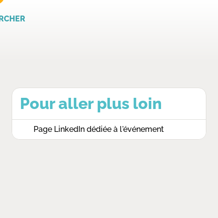
RCHER
Pour aller plus loin
Page LinkedIn dédiée à l'événement