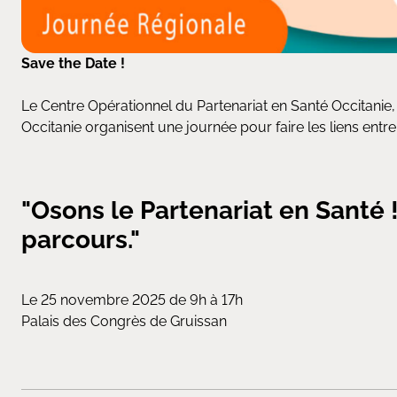
Save the Date !
Le Centre Opérationnel du Partenariat en Santé Occitanie
Occitanie organisent une journée pour faire les liens entre 
"Osons le Partenariat en Santé 
parcours."
Le 25 novembre 2025 de 9h à 17h
Palais des Congrès de Gruissan