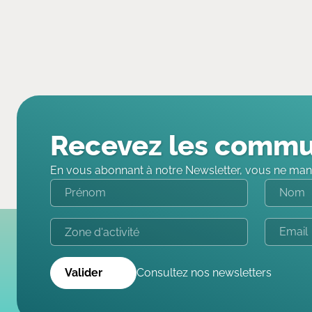
Recevez les commu
En vous abonnant à notre Newsletter, vous ne man
Valider
Consultez nos newsletters