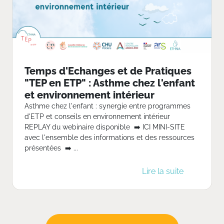
Temps d'Echanges et de Pratiques
"TEP en ETP" : Asthme chez l'enfant
et environnement intérieur
Asthme chez l'enfant : synergie entre programmes
d'ETP et conseils en environnement intérieur
REPLAY du webinaire disponible ➡️ ICI MINI-SITE
avec l'ensemble des informations et des ressources
présentées ➡️ ...
Lire la suite