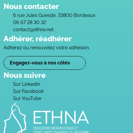
Nous contacter
6 rue Jules Guesde, 33800 Bordeaux
06 67 28 30 32
contact@ethna.net
Adhérer, réadhérer
Adhérez ou renouvelez votre adhésion.
Engagez-vous à nos côtés
Nous suivre
Sur LinkedIn
Sur Facebook
Sur YouTube