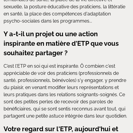
sexuelle, la posture éducative des praticiens, la littératie
en santé, la place des compétences d'adaptation
psycho-sociales dans les programmes...
Y a-t-il un projet ou une action
inspirante en matière d'ETP que vous
souhaitez partager ?
C'est l'ETP en soi qui est inspirante. Ô combien c'est
appréciable de voir des praticiens (professionnels de
santé, professionnels, bénévoles) s'y engager, y prendre
du plaisir, en venant modifier leurs représentations et
leurs pratiques dans les relations soignants-soignés. Ce
sont des petites perles de recevoir des paroles de
bénéficiaires, qui se sont sentis reconnus avant tout, qui
partagent une petite astuce intégrée dans leur quotidien.
Votre regard sur l'ETP, aujourd'hui et