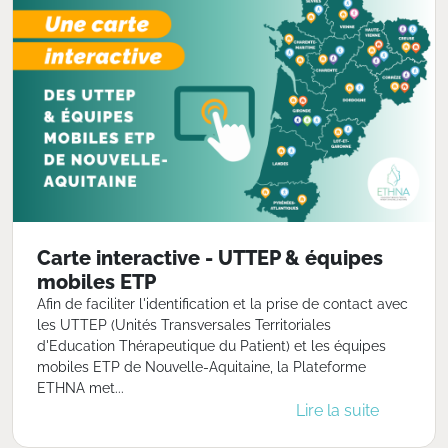
Carte interactive - UTTEP & équipes
mobiles ETP
Afin de faciliter l'identification et la prise de contact avec
les UTTEP (Unités Transversales Territoriales
d'Education Thérapeutique du Patient) et les équipes
mobiles ETP de Nouvelle-Aquitaine, la Plateforme
ETHNA met...
Lire la suite