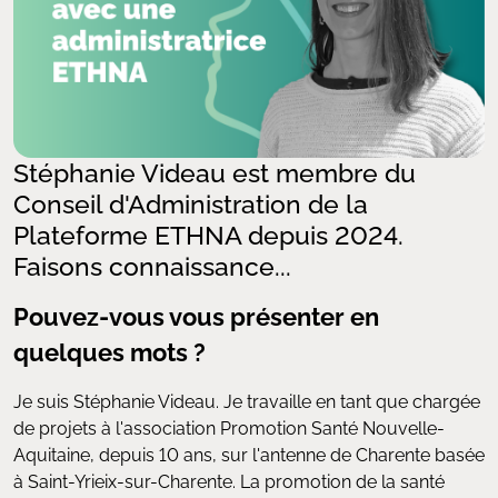
Stéphanie Videau est membre du
Conseil d'Administration de la
Plateforme ETHNA depuis 2024.
Faisons connaissance...
Pouvez-vous vous présenter en
quelques mots ?
Je suis Stéphanie Videau. Je travaille en tant que chargée
de projets à l'association Promotion Santé Nouvelle-
Aquitaine, depuis 10 ans, sur l'antenne de Charente basée
à Saint-Yrieix-sur-Charente. La promotion de la santé