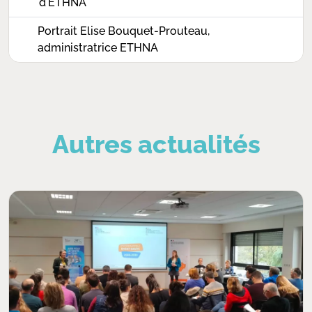
d'ETHNA
Portrait Elise Bouquet-Prouteau,
administratrice ETHNA
Autres actualités