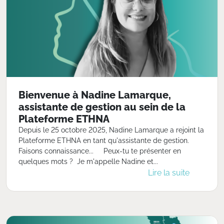
Bienvenue à Nadine Lamarque,
assistante de gestion au sein de la
Plateforme ETHNA
Depuis le 25 octobre 2025, Nadine Lamarque a rejoint la
Plateforme ETHNA en tant qu'assistante de gestion.
Faisons connaissance... Peux-tu te présenter en
quelques mots ? Je m'appelle Nadine et...
Lire la suite