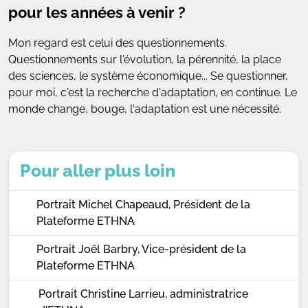
pour les années à venir ?
Mon regard est celui des questionnements.
Questionnements sur l'évolution, la pérennité, la place
des sciences, le système économique... Se questionner,
pour moi, c'est la recherche d'adaptation, en continue. Le
monde change, bouge, l'adaptation est une nécessité.
Pour aller plus loin
Portrait Michel Chapeaud, Président de la
Plateforme ETHNA
Portrait Joël Barbry, Vice-président de la
Plateforme ETHNA
Portrait Christine Larrieu, administratrice