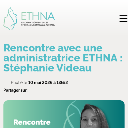
Rencontre avec une
administratrice ETHNA :
Stéphanie Videau
Publié le
10 mai 2026 à 13h52
Partager sur :