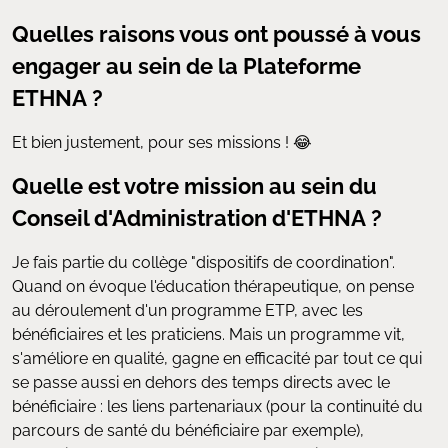
Quelles raisons vous ont poussé à vous
engager au sein de la Plateforme
ETHNA ?
Et bien justement, pour ses missions ! 😂
Quelle est votre mission au sein du
Conseil d'Administration d'ETHNA ?
Je fais partie du collège "dispositifs de coordination".
Quand on évoque l'éducation thérapeutique, on pense
au déroulement d'un programme ETP, avec les
bénéficiaires et les praticiens. Mais un programme vit,
s'améliore en qualité, gagne en efficacité par tout ce qui
se passe aussi en dehors des temps directs avec le
bénéficiaire : les liens partenariaux (pour la continuité du
parcours de santé du bénéficiaire par exemple),