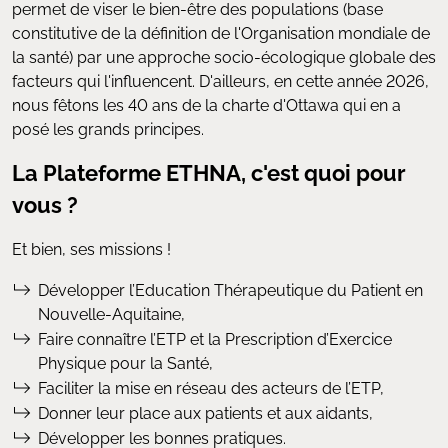
permet de viser le bien-être des populations (base
constitutive de la définition de l'Organisation mondiale de
la santé) par une approche socio-écologique globale des
facteurs qui l'influencent. D'ailleurs, en cette année 2026,
nous fêtons les 40 ans de la charte d'Ottawa qui en a
posé les grands principes.
La Plateforme ETHNA, c'est quoi pour
vous ?
Et bien, ses missions !
Développer l’Education Thérapeutique du Patient en
Nouvelle-Aquitaine,
Faire connaître l’ETP et la Prescription d’Exercice
Physique pour la Santé,
Faciliter la mise en réseau des acteurs de l’ETP,
Donner leur place aux patients et aux aidants,
Développer les bonnes pratiques.