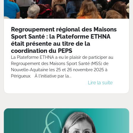
Regroupement régional des Maisons
Sport Santé : la Plateforme ETHNA
était présente au titre de la
coordination du PEPS
La Plateforme ETHNA a eu le plaisir de participer au
Regroupement des Maisons Sport Santé (MSS) de
Nouvelle-Aquitaine les 25 et 26 novembre 2025 à
Périgueux. À l'initiative par la...
Lire la suite