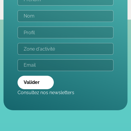
Valider
Consultez nos newsletters